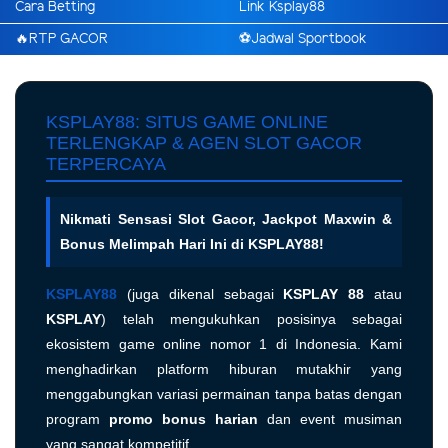
Cara Betting
Link Ksplay88
🔥RTP GACOR
⚽️Jadwal Sportbook
KSPLAY88: SITUS GAME ONLINE
TERLENGKAP & AGEN SLOT GACOR
TERPERCAYA
Nikmati Sensasi Slot Gacor, Jackpot Maxwin &
Bonus Melimpah Hari Ini di KSPLAY88!
KSPLAY88
(juga dikenal sebagai
KSPLAY 88
atau
KSPLAY
) telah mengukuhkan posisinya sebagai
ekosistem game online nomor 1 di Indonesia. Kami
menghadirkan platform hiburan mutakhir yang
menggabungkan variasi permainan tanpa batas dengan
program
promo bonus harian
dan event musiman
yang sangat kompetitif.