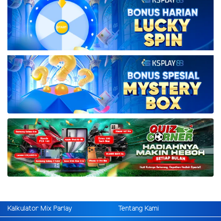
Kalkulator Mix Parlay
Tentang Kami